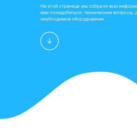
На этой странице мы собрали всю информ
вам понадобиться: технические вопросы, 
необходимое оборудование