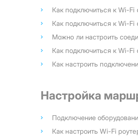
Как подключиться к Wi-Fi 
Как подключиться к Wi-Fi 
Можно ли настроить соед
Как подключиться к Wi-Fi 
Как настроить подключени
Настройка марш
Подключение оборудовани
Как настроить Wi-Fi роуте