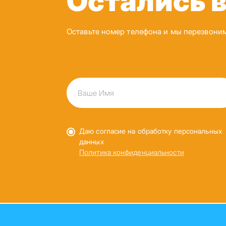
Остались 
Оставьте номер телефона и мы перезвони
Даю согласие на обработку персональных
данных
Политика конфиденциальности