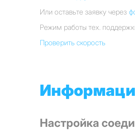
Или оставьте заявку через
ф
Режим работы тех. поддержк
Проверить скорость
Информация
Настройка соеди