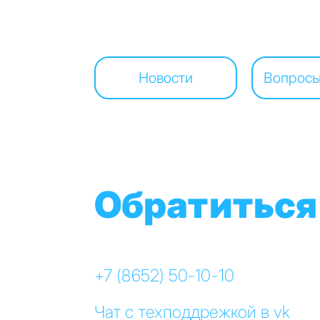
Новости
Вопросы
Обратиться
+7 (8652) 50-10-10
Чат с техподдрежкой в vk