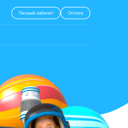
Личный кабинет
Оплата