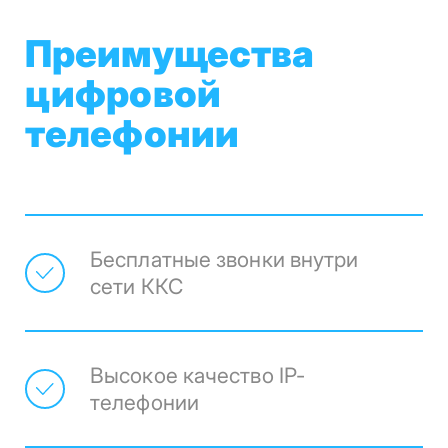
Преимущества
цифровой
телефонии
Бесплатные звонки внутри
сети ККС
Высокое качество IP-
телефонии