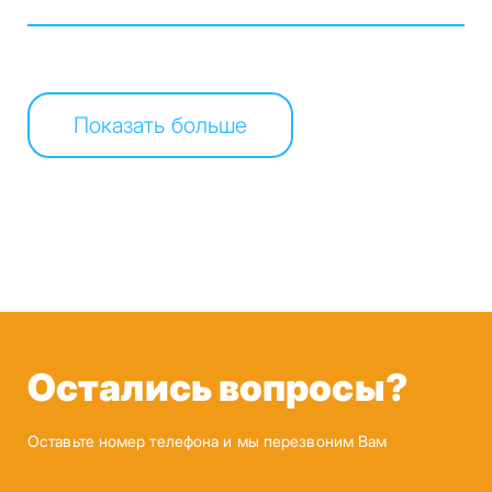
Показать больше
Остались вопросы?
Оставьте номер телефона и мы перезвоним Вам