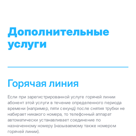
Дополнительные
услуги
Горячая линия
Если при зарегистрированной услуге горячей линии
абонент этой услуги в течение определенного периода
времени (например, пяти секунд) после снятия трубки не
набирает никакого номера, то телефонный аппарат
автоматически устанавливает соединение по
назначенному номеру (называемому также номером
горячей линии).