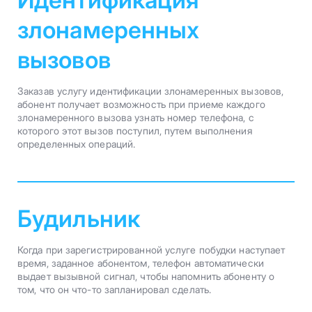
злонамеренных
вызовов
Заказав услугу идентификации злонамеренных вызовов,
абонент получает возможность при приеме каждого
злонамеренного вызова узнать номер телефона, с
которого этот вызов поступил, путем выполнения
определенных операций.
Будильник
Когда при зарегистрированной услуге побудки наступает
время, заданное абонентом, телефон автоматически
выдает вызывной сигнал, чтобы напомнить абоненту о
том, что он что-то запланировал сделать.