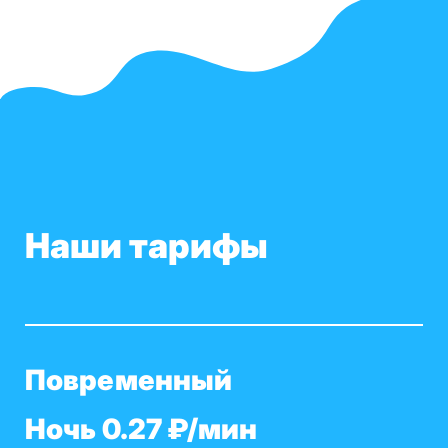
Наши тарифы
Повременный
Ночь 0.27 ₽/мин