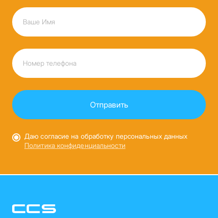
Даю согласие на обработку персональных данных
Политика конфиденциальности