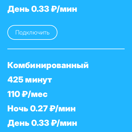
День 0.33 ₽/мин
Подключить
Комбинированный
425 минут
110 ₽/мес
Ночь 0.27 ₽/мин
День 0.33 ₽/мин