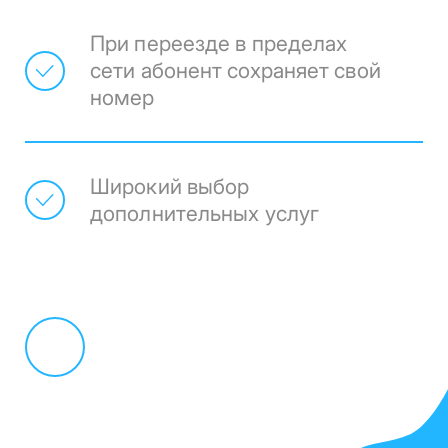
При переезде в пределах
сети абонент сохраняет свой
номер
Широкий выбор
дополнительных услуг