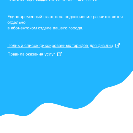
Единовременный платеж за подключение расчитывается
отдельно
в абонентском отделе вашего города.
Полный список фиксированных тарифов для физ.лиц
Правила оказания услуг