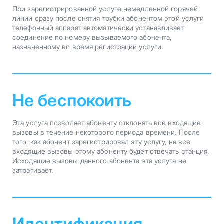
При зарегистрированной услуге немедленной горячей
линии сразу после снятия трубки абонентом этой услуги
телефонный аппарат автоматически устанавливает
соединение по номеру вызываемого абонента,
назначенному во время регистрации услуги.
Не беспокоить
Эта услуга позволяет абоненту отклонять все входящие
вызовы в течение некоторого периода времени. После
того, как абонент зарегистрировал эту услугу, на все
входящие вызовы этому абоненту будет отвечать станция.
Исходящие вызовы данного абонента эта услуга не
затрагивает.
Идентификация