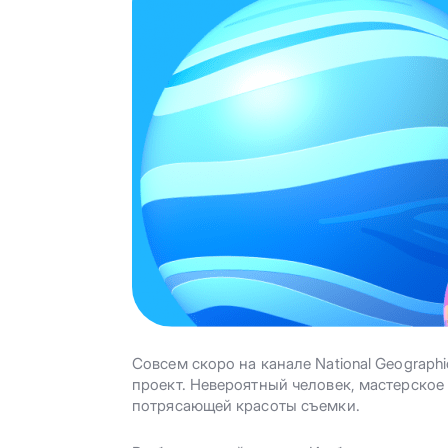
Совсем скоро на канале National Geograp
проект. Невероятный человек, мастерское
потрясающей красоты съемки.