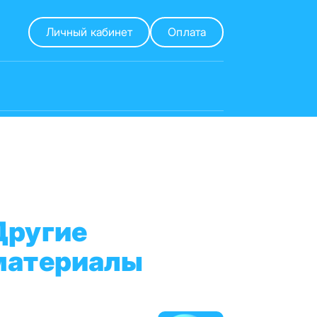
Личный кабинет
Оплата
Другие
материалы