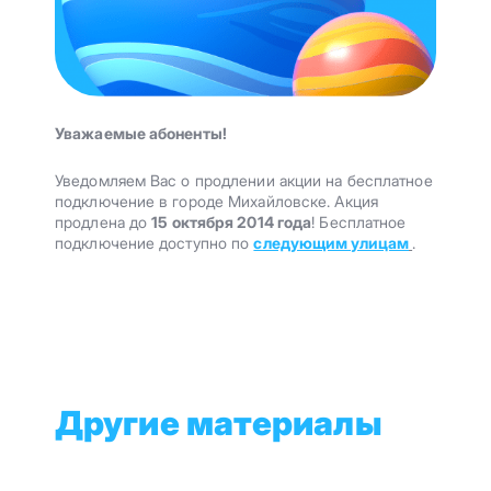
Уважаемые абоненты!
Уведомляем Вас о продлении акции на бесплатное
подключение в городе Михайловске. Акция
продлена до
15 октября 2014 года
! Бесплатное
подключение доступно по
следующим улицам
.
Другие материалы