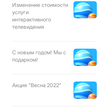
Изменение стоимости
услуги
интерактивного
телевидения
С новым годом! Мы с
подарком!
Акция "Весна 2022"