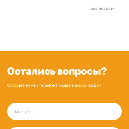
все новости
Остались вопросы?
Оставьте номер телефона и мы перезвоним Вам