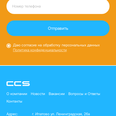
Даю согласие на обработку персональных данных
Политика конфиденциальности
О компании
Новости
Вакансии
Вопросы и Ответы
Контакты
Адрес:
г. Ипатово ул. Ленинградская, 26а